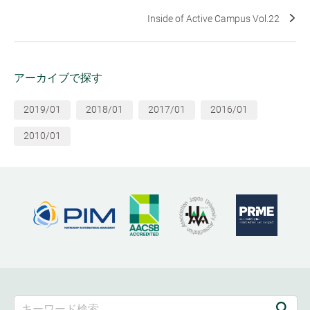
Inside of Active Campus Vol.22
アーカイブで探す
2019/01
2018/01
2017/01
2016/01
2010/01