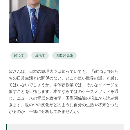
経済学
政治学
国際関係論
皆さんは、日本の総理大臣は知っていても、「政治は自分た
ちの日常生活とは関係のない、どこか遠い世界の話」と感じ
てはいないでしょうか。本体験授業では、そんなイメージを
覆すことを目指します。本学ならではのケースメソッドを通
じ、ニュースの背景を政治学・国際関係論の視点から読み解
きます。世の中の変化がどのように自分の生活や将来とつな
がるのか、一緒に分析してみませんか。