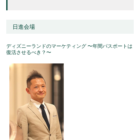
日進会場
ディズニーランドのマーケティング 〜年間パスポートは
復活させるべき？〜