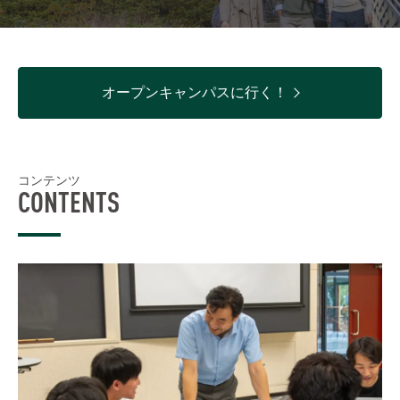
オープンキャンパスに行く！
コンテンツ
CONTENTS