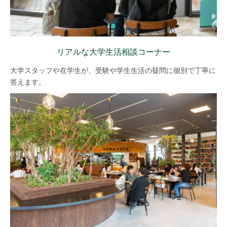
リアルな大学生活相談コーナー
大学スタッフや在学生が、受験や学生生活の疑問に個別で丁寧に
答えます。