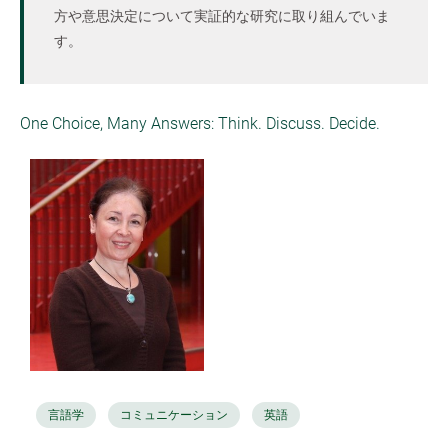
方や意思決定について実証的な研究に取り組んでいま
す。
One Choice, Many Answers: Think. Discuss. Decide.
言語学
コミュニケーション
英語