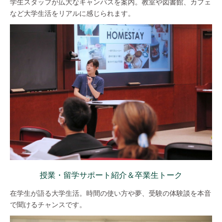
学生スタッフが広大なキャンパスを案内。教室や図書館、カフェ
など大学生活をリアルに感じられます。
授業・留学サポート紹介＆卒業生トーク
在学生が語る大学生活。時間の使い方や夢、受験の体験談を本音
で聞けるチャンスです。