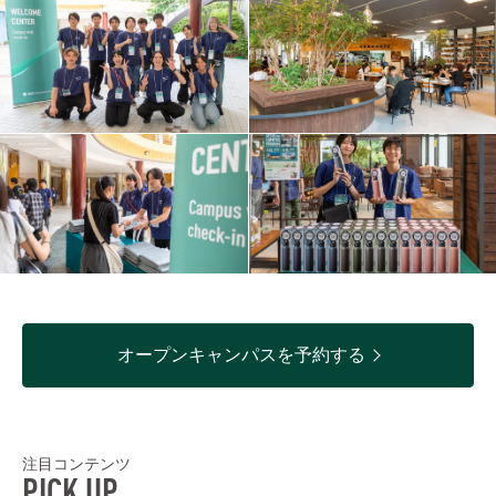
オープンキャンパスを予約する
注目コンテンツ
PICK UP