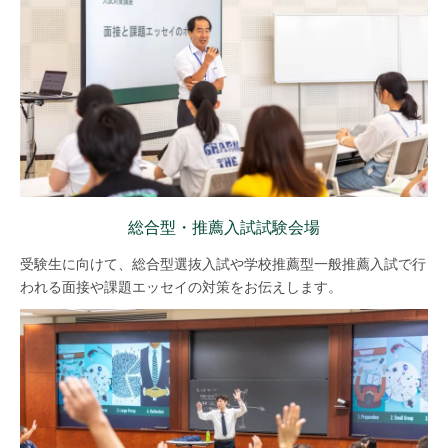
総合型・推薦入試試験会場
受験生に向けて、総合型選抜入試や学校推薦型一般推薦入試で行
われる面接や課題エッセイの対策をお伝えします。