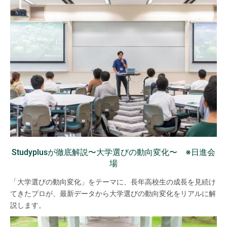
Studyplusが徹底解説〜大学選びの動向変化〜 ※日進会
場
「大学選びの動向変化」をテーマに、長年高校生の成長を見続け
てきたプロが、最新データから大学選びの動向変化をリアルに解
説します。