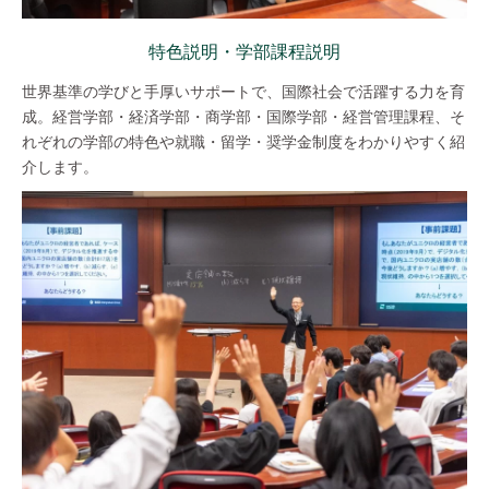
特色説明・学部課程説明
世界基準の学びと手厚いサポートで、国際社会で活躍する力を育
成。経営学部・経済学部・商学部・国際学部・経営管理課程、そ
れぞれの学部の特色や就職・留学・奨学金制度をわかりやすく紹
介します。