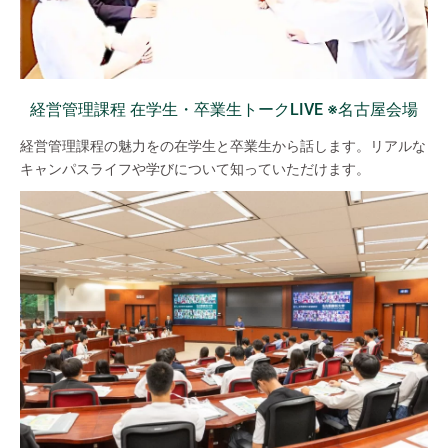
経営管理課程 在学生・卒業生トークLIVE ※名古屋会場
経営管理課程の魅力をの在学生と卒業生から話します。リアルな
キャンパスライフや学びについて知っていただけます。