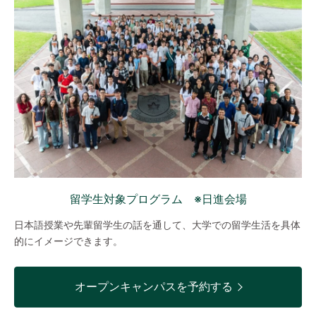
留学生対象プログラム ※日進会場
日本語授業や先輩留学生の話を通して、大学での留学生活を具体
的にイメージできます。
オープンキャンパスを予約する