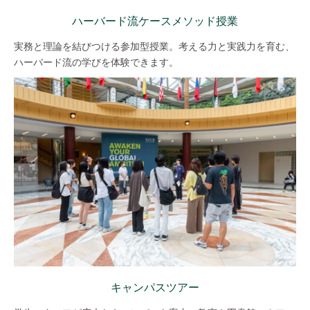
ハーバード流ケースメソッド授業
実務と理論を結びつける参加型授業。考える力と実践力を育む、
ハーバード流の学びを体験できます。
キャンパスツアー