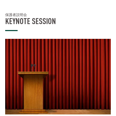
保護者説明会
KEYNOTE SESSION