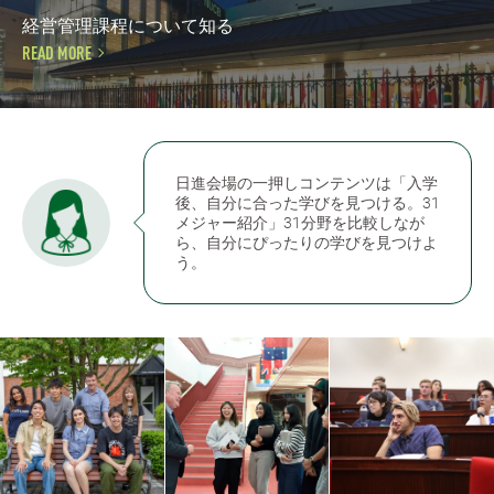
経営管理課程について知る
READ MORE
日進会場の一押しコンテンツは「入学
後、自分に合った学びを見つける。31
メジャー紹介」31分野を比較しなが
ら、自分にぴったりの学びを見つけよ
う。