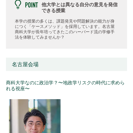
他大学とは異なる自分の意見を発信
できる授業
本学の授業の多くは、課題発見や問題解決の能力が身
につく「ケースメソッド」を採用しています。名古屋
商科大学が長年培ってきたこのハーバード流の学修手
法を体験してみませんか？
名古屋会場
商科大学なのに政治学？〜地政学リスクの時代に求めら
れる視座〜