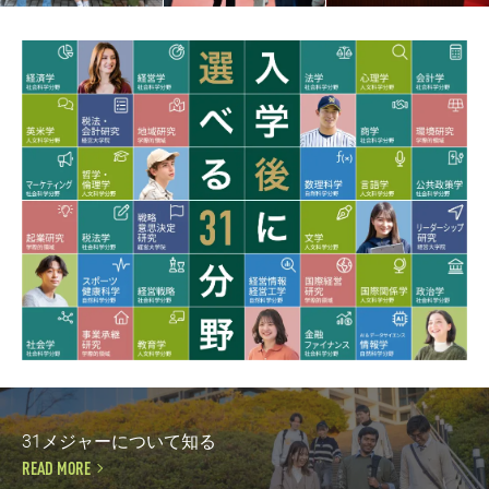
31メジャーについて知る
READ MORE