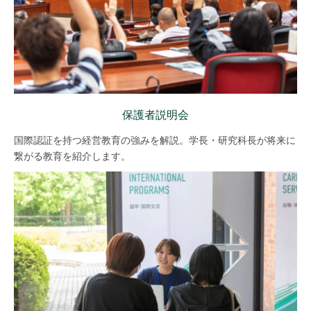
保護者説明会
国際認証を持つ経営教育の強みを解説。学長・研究科長が将来に
繋がる教育を紹介します。