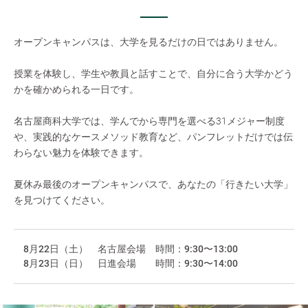
オープンキャンパスは、大学を見るだけの日ではありません。
授業を体験し、学生や教員と話すことで、自分に合う大学かどう
かを確かめられる一日です。
名古屋商科大学では、学んでから専門を選べる31メジャー制度
や、実践的なケースメソッド教育など、パンフレットだけでは伝
わらない魅力を体験できます。
夏休み最後のオープンキャンパスで、あなたの「行きたい大学」
を見つけてください。
8月22日（土）
名古屋会場
時間：9:30〜13:00
8月23日（日）
日進会場
時間：9:30〜14:00