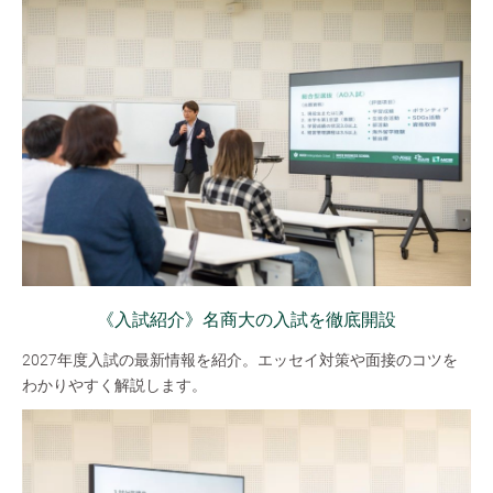
《入試紹介》名商大の入試を徹底開設
2027年度入試の最新情報を紹介。エッセイ対策や面接のコツを
わかりやすく解説します。