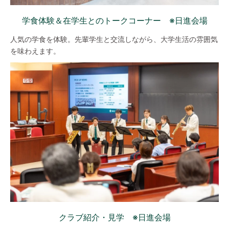
学食体験＆在学生とのトークコーナー ※日進会場
人気の学食を体験。先輩学生と交流しながら、大学生活の雰囲気
を味わえます。
クラブ紹介・見学 ※日進会場