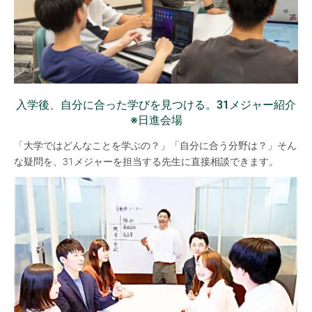
入学後、自分に合った学びを見つける。31メジャー紹介
※日進会場
「大学ではどんなことを学ぶの？」「自分に合う分野は？」そん
な疑問を、31メジャーを担当する先生に直接相談できます。