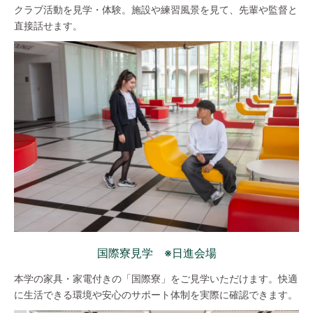
クラブ活動を見学・体験。施設や練習風景を見て、先輩や監督と
直接話せます。
国際寮見学 ※日進会場
本学の家具・家電付きの「国際寮」をご見学いただけます。快適
に生活できる環境や安心のサポート体制を実際に確認できます。