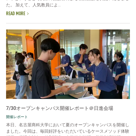
た。 加えて、人気教員によ...
READ MORE
7/30オープンキャンパス開催レポート＠日進会場
開催レポート
本日、名古屋商科大学において夏のオープンキャンパスを開催し
ました。今回は、毎回好評をいただいているケースメソッド体験