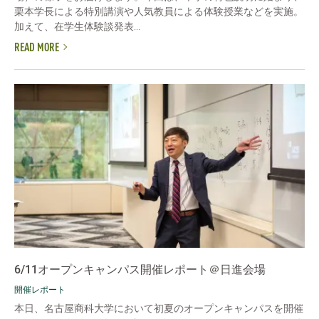
栗本学長による特別講演や人気教員による体験授業などを実施。
加えて、在学生体験談発表...
READ MORE
6/11オープンキャンパス開催レポート＠日進会場
開催レポート
本日、名古屋商科大学において初夏のオープンキャンパスを開催