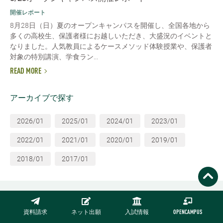
開催レポート
8月28日（日）夏のオープンキャンパスを開催し、全国各地から
多くの高校生、保護者様にお越しいただき、大盛況のイベントと
なりました。人気教員によるケースメソッド体験授業や、保護者
対象の特別講演、学食ラン...
READ MORE
アーカイブで探す
2026/01
2025/01
2024/01
2023/01
2022/01
2021/01
2020/01
2019/01
2018/01
2017/01
資料請求
ネット出願
入試情報
OPENCAMPUS