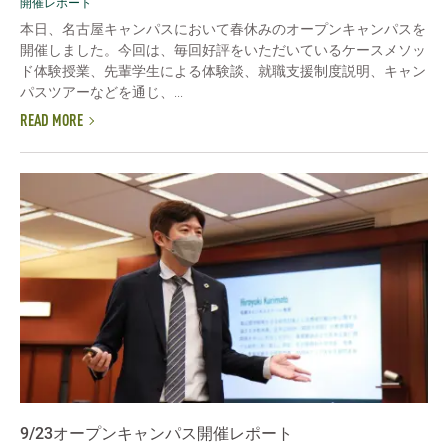
開催レポート
本日、名古屋キャンパスにおいて春休みのオープンキャンパスを
開催しました。今回は、毎回好評をいただいているケースメソッ
ド体験授業、先輩学生による体験談、就職支援制度説明、キャン
パスツアーなどを通じ、...
READ MORE
9/23オープンキャンパス開催レポート