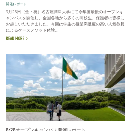
開催レポート
9月23日（金・祝）名古屋商科大学にて今年度最後のオープンキ
ャンパスを開催し、全国各地から多くの高校生、保護者の皆様に
お越しいただきました。今回は学生の授業満足度の高い人気教員
によるケースメソッド体験...
READ MORE
8/28オープンキャンパス開催レポート