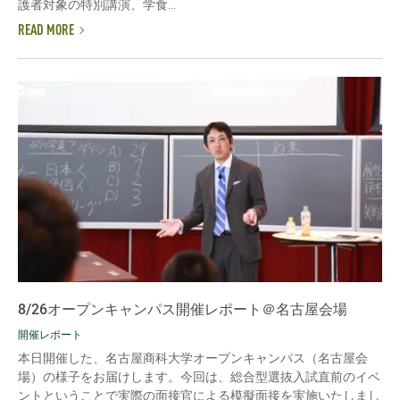
護者対象の特別講演、学食...
READ MORE
8/26オープンキャンパス開催レポート＠名古屋会場
開催レポート
本日開催した、名古屋商科大学オープンキャンパス（名古屋会
場）の様子をお届けします。今回は、総合型選抜入試直前のイベ
ントということで実際の面接官による模擬面接を実施いたしまし