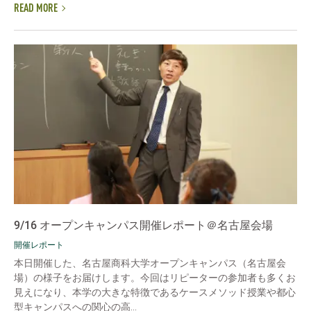
READ MORE
9/16 オープンキャンパス開催レポート＠名古屋会場
開催レポート
本日開催した、名古屋商科大学オープンキャンパス（名古屋会
場）の様子をお届けします。今回はリピーターの参加者も多くお
見えになり、本学の大きな特徴であるケースメソッド授業や都心
型キャンパスへの関心の高...