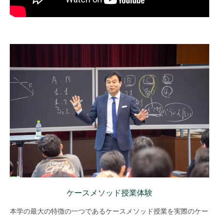
ケースメソッド授業体験
本学の最大の特徴の一つであるケースメソッド授業を実際のケー