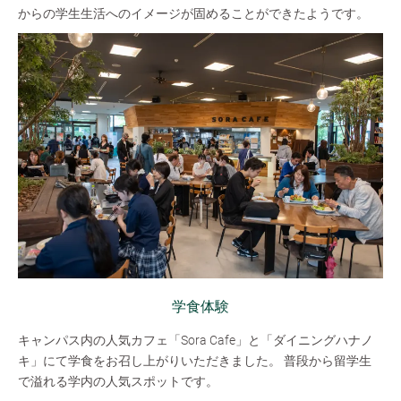
からの学生生活へのイメージが固めることができたようです。
学食体験
キャンパス内の人気カフェ「Sora Cafe」と「ダイニングハナノ
キ」にて学食をお召し上がりいただきました。 普段から留学生
で溢れる学内の人気スポットです。