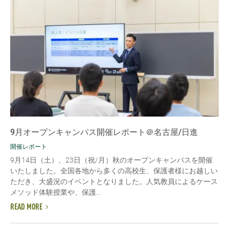
9月オープンキャンパス開催レポート＠名古屋/日進
開催レポート
9月14日（土）、23日（祝/月）秋のオープンキャンパスを開催
いたしました。全国各地から多くの高校生、保護者様にお越しい
ただき、大盛況のイベントとなりました。人気教員によるケース
メソッド体験授業や、保護...
READ MORE