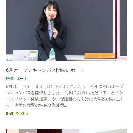
6月オープンキャンパス開催レポート
開催レポート
6月7日（土）、8日（日）の2日間にわたり、今年度初のオープ
ンキャンパスを開催しました。 毎回ご好評いただいている「ケ
ースメソッド体験授業」や、保護者の方向けの大学説明会に加
え、本学の教育の特色や海外留...
READ MORE