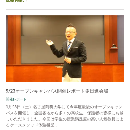
READ MORE
9/23オープンキャンパス開催レポート＠日進会場
開催レポート
9月23日（土）名古屋商科大学にて今年度最後のオープンキャン
パスを開催し、全国各地から多くの高校生、保護者の皆様にお越
しいただきました。今回は学生の授業満足度の高い人気教員によ
るケースメソッド体験授業...