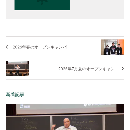
2026年春のオープンキャンパ...
2026年7月夏のオープンキャン...
新着記事