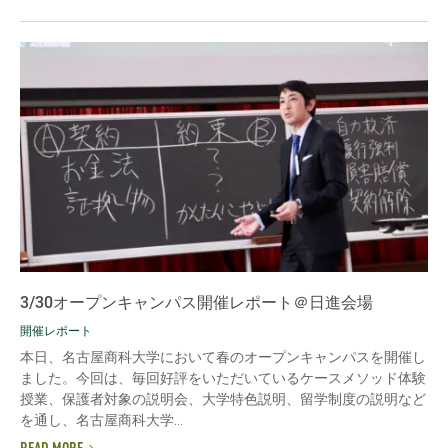
3/30オープンキャンパス開催レポート＠日進会場
開催レポート
本日、名古屋商科大学において春のオープンキャンパスを開催し
ました。今回は、毎回好評をいただいているケースメソッド体験
授業、保護者対象の説明会、大学特色説明、留学制度の説明など
を通し、名古屋商科大学...