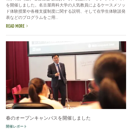
を開催しました。名古屋商科大学の人気教員によるケースメソッ
ド体験授業や各種支援制度に関する説明、そして在学生体験談発
表などのプログラムをご用...
READ MORE
春のオープンキャンパスを開催しました
開催レポート