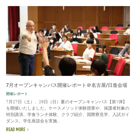
7月オープンキャンパス開催レポート＠名古屋/日進会場
開催レポート
7月27日（土）、28日（日）夏のオープンキャンパス【第1弾】
を開催いたしました。ケースメソッド体験授業や、保護者対象の
特別講演、学食ランチ体験、クラブ紹介、国際寮見学、入試ガイ
ダンス、学生座談会を実施...
READ MORE