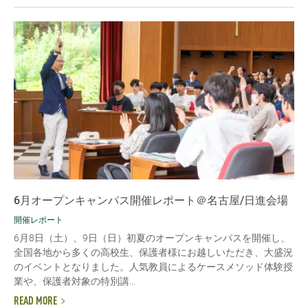
6月オープンキャンパス開催レポート＠名古屋/日進会場
開催レポート
6月8日（土）、9日（日）初夏のオープンキャンパスを開催し、
全国各地から多くの高校生、保護者様にお越しいただき、大盛況
のイベントとなりました。人気教員によるケースメソッド体験授
業や、保護者対象の特別講...
READ MORE