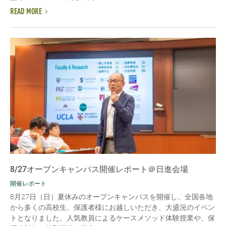
READ MORE
8/27オープンキャンパス開催レポート＠日進会場
開催レポート
8月27日（日）夏休みのオープンキャンパスを開催し、全国各地
から多くの高校生、保護者様にお越しいただき、大盛況のイベン
トとなりました。人気教員によるケースメソッド体験授業や、保