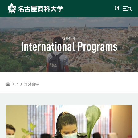
EN
海外留学
International Programs
TOP
海外留学