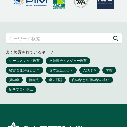
よく検索されているキーワード：