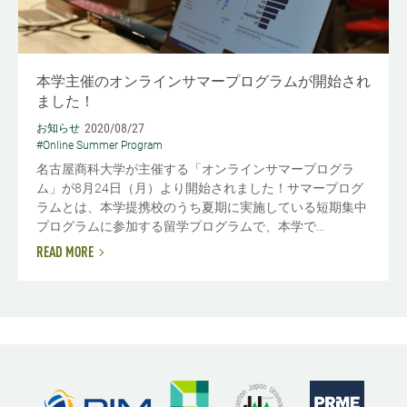
本学主催のオンラインサマープログラムが開始され
ました！
2020/08/27
お知らせ
#Online Summer Program
名古屋商科大学が主催する「オンラインサマープログラ
ム」が8月24日（月）より開始されました！サマープログ
ラムとは、本学提携校のうち夏期に実施している短期集中
プログラムに参加する留学プログラムで、本学で...
READ MORE