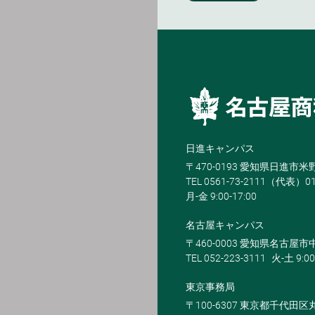
日進キャンパス
〒470-0193 愛知県日進市
TEL 0561-73-2111（代表）0
月-金 9:00-17:00
名古屋キャンパス
〒460-0003 愛知県名古屋市中
TEL 052-223-3111
火-土 9:00
東京事務局
〒100-6307 東京都千代田区