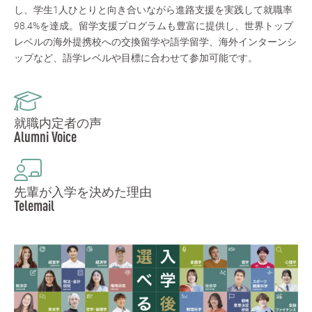
し、学生1人ひとりと向き合いながら進路支援を実践して就職率
98.4%を達成。留学支援プログラムも豊富に提供し、世界トップ
レベルの海外提携校への交換留学や語学留学、海外インターンシ
ップなど、語学レベルや目標に合わせて参加可能です。
就職内定者の声
Alumni Voice
先輩が入学を決めた理由
Telemail