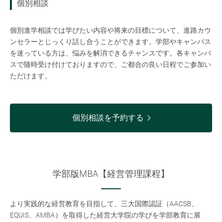
個別相談
個別進学相談では学びたい内容や将来の目標について、進路カウ
ンセラーとじっくり話し合うことができます。学部やキャンパス
を迷っている方は、悩みを解消できるチャンスです。各キャンパ
スで随時受け付けておりますので、ご都合の良い日程でご参加い
ただけます。
個別相談を予約する
学部版MBA【経営管理課程】
より実践的な経営教育を目指して、三大国際認証（AACSB、
EQUIS、AMBA）を取得した経営大学院の学びを学部教育に展