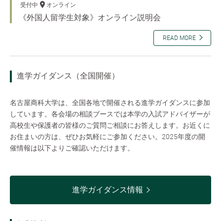
受付中
オンライン
《外国人留学生対象》オンライン説明会
READ MORE
進学ガイダンス（全国開催）
名古屋商科大学は、全国各地で開催される進学ガイダンスに参加
しています。各会場の相談ブースでは本学の入試アドバイザーが
高校生や保護者の皆様のご質問ご相談にお答えします。お近くに
お住まいの方は、ぜひお気軽にご参加ください。2025年度の開
催情報は以下よりご確認いただけます。
進学ガイダンス情報