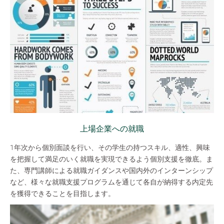
上場企業への就職
1年次から個別面談を行い、その学生の持つスキル、適性、興味
を把握して満足のいく就職を実現できるよう個別支援を徹底。ま
た、専門講師による就職ガイダンスや国内外のインターンシップ
など、様々な就職支援プログラムを通じて各自が納得する内定先
を獲得できることを目指します。