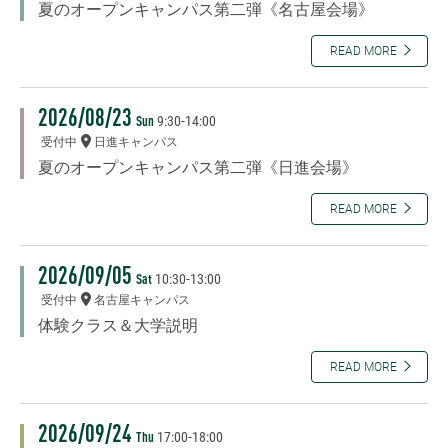
夏のオープンキャンパス第二弾《名古屋会場》
READ MORE
2026/08/23
9:30
-
14:00
Sun
受付中
日進キャンパス
夏のオープンキャンパス第二弾《日進会場》
READ MORE
2026/09/05
10:30
-
13:00
Sat
受付中
名古屋キャンパス
体験クラス＆大学説明
READ MORE
2026/09/24
17:00
-
18:00
Thu