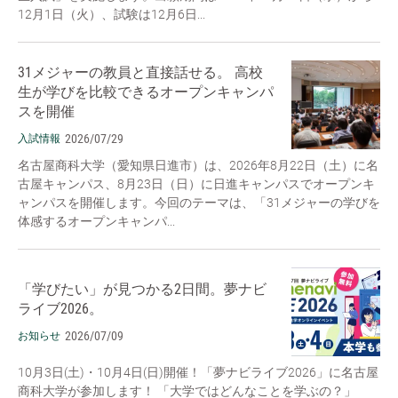
12月1日（火）、試験は12月6日...
31メジャーの教員と直接話せる。 高校
生が学びを比較できるオープンキャンパ
スを開催
2026/07/29
入試情報
名古屋商科大学（愛知県日進市）は、2026年8月22日（土）に名
古屋キャンパス、8月23日（日）に日進キャンパスでオープンキ
ャンパスを開催します。今回のテーマは、「31メジャーの学びを
体感するオープンキャンパ...
「学びたい」が見つかる2日間。夢ナビ
ライブ2026。
2026/07/09
お知らせ
10月3日(土)・10月4日(日)開催！「夢ナビライブ2026」に名古屋
商科大学が参加します！ 「大学ではどんなことを学ぶの？」