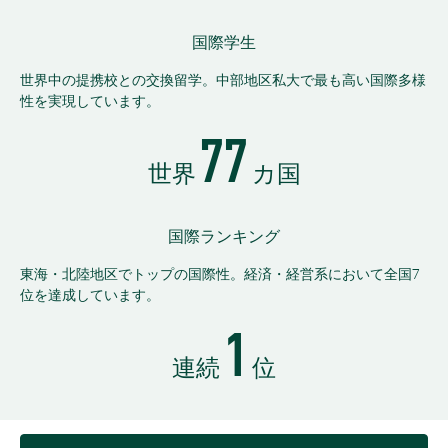
国際学生
世界中の提携校との交換留学。中部地区私大で最も高い国際多様
性を実現しています。
77
世界
カ国
国際ランキング
東海・北陸地区でトップの国際性。経済・経営系において全国7
位を達成しています。
1
連続
位