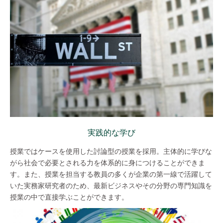
実践的な学び
授業ではケースを使用した討論型の授業を採用。主体的に学びな
がら社会で必要とされる力を体系的に身につけることができま
す。また、授業を担当する教員の多くが企業の第一線で活躍して
いた実務家研究者のため、最新ビジネスやその分野の専門知識を
授業の中で直接学ぶことができます。