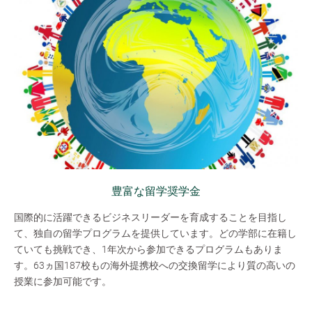
豊富な留学奨学金
国際的に活躍できるビジネスリーダーを育成することを目指し
て、独自の留学プログラムを提供しています。どの学部に在籍し
ていても挑戦でき、1年次から参加できるプログラムもありま
す。63ヵ国187校もの海外提携校への交換留学により質の高いの
授業に参加可能です。