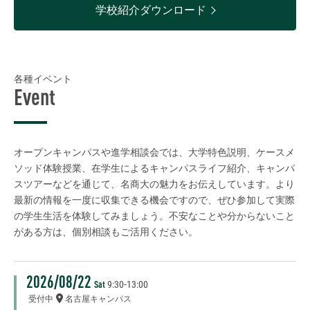
学校紹介ダウンロード
各種イベント
Event
オープンキャンパスや進学相談会では、大学特色説明、ケースメ
ソッド体験授業、在学生によるキャンパスライフ紹介、キャンパ
スツアーなどを通じて、名商大の魅力をお伝えしています。より
最新の情報を一度に収集できる機会ですので、ぜひ参加して実際
の学生生活を体験してみましょう。不安なことや分からないこと
がある方は、個別相談もご活用ください。
2026/08/22
9:30
-
13:00
Sat
受付中
名古屋キャンパス