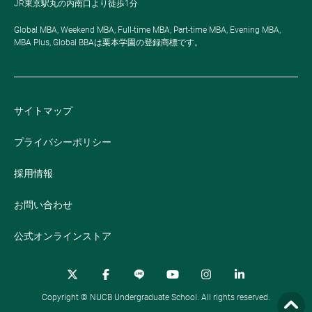
JR東京駅丸の内南口より徒歩1分
Global MBA, Weekend MBA, Full-time MBA, Part-time MBA, Evening MBA,
MBA Plus, Global BBAは栗本学園の登録商標です。
サイトマップ
プライバシーポリシー
採用情報
お問い合わせ
公式オンラインストア
Copyright © NUCB Undergraduate School. All rights reserved.