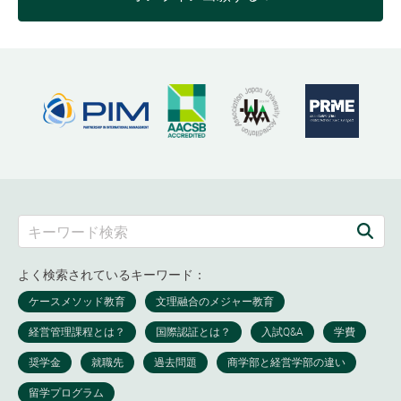
よく検索されているキーワード：