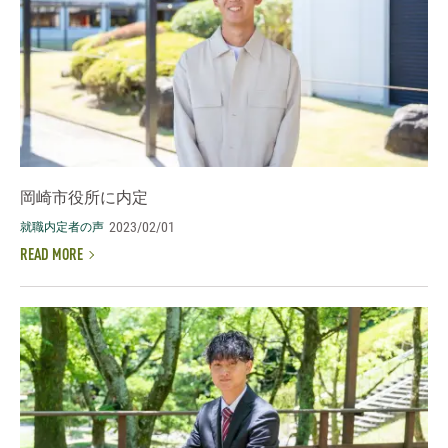
岡崎市役所に内定
2023/02/01
就職内定者の声
READ MORE