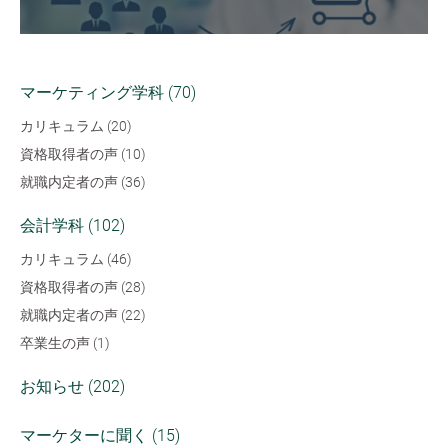
マーケティング学科 (70)
カリキュラム (20)
資格取得者の声 (10)
就職内定者の声 (36)
会計学科 (102)
カリキュラム (46)
資格取得者の声 (28)
就職内定者の声 (22)
卒業生の声 (1)
お知らせ (202)
マーケターに聞く (15)