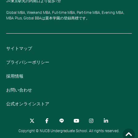
JR東京駅丸の内南口より徒歩1分
Global MBA, Weekend MBA, Full-time MBA, Part-time MBA, Evening MBA,
MBA Plus, Global BBAは栗本学園の登録商標です。
サイトマップ
プライバシーポリシー
採用情報
お問い合わせ
公式オンラインストア
Copyright © NUCB Undergraduate School. All rights reserved.