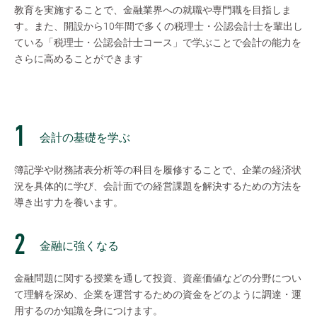
教育を実施することで、金融業界への就職や専門職を目指しま
す。また、開設から10年間で多くの税理士・公認会計士を輩出し
ている「税理士・公認会計士コース」で学ぶことで会計の能力を
さらに高めることができます
会計の基礎を学ぶ
簿記学や財務諸表分析等の科目を履修することで、企業の経済状
況を具体的に学び、会計面での経営課題を解決するための方法を
導き出す力を養います。
金融に強くなる
金融問題に関する授業を通して投資、資産価値などの分野につい
て理解を深め、企業を運営するための資金をどのように調達・運
用するのか知識を身につけます。