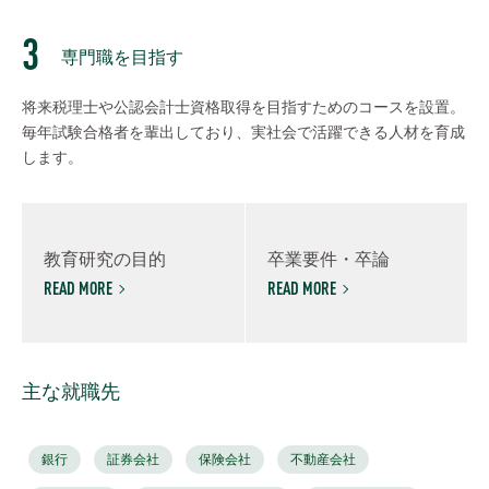
専門職を目指す
将来税理士や公認会計士資格取得を目指すためのコースを設置。
毎年試験合格者を輩出しており、実社会で活躍できる人材を育成
します。
教育研究の目的
卒業要件・卒論
READ MORE
READ MORE
主な就職先
銀行
証券会社
保険会社
不動産会社