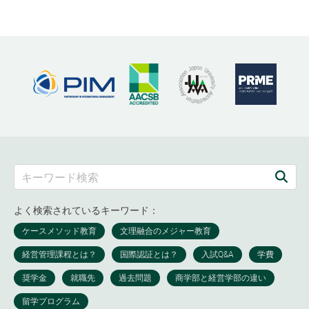
よく検索されているキーワード：