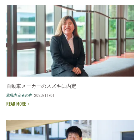
自動車メーカーのスズキに内定
2023/11/01
就職内定者の声
READ MORE