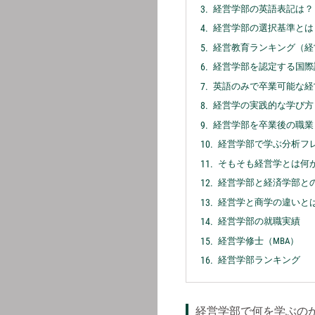
経営学部の英語表記は？
経営学部の選択基準とは
経営教育ランキング（経
経営学部を認定する国際
英語のみで卒業可能な経
経営学の実践的な学び方
経営学部を卒業後の職業
経営学部で学ぶ分析フ
そもそも経営学とは何
経営学部と経済学部と
経営学と商学の違いと
経営学部の就職実績
経営学修士（MBA）
経営学部ランキング
経営学部で何を学ぶの