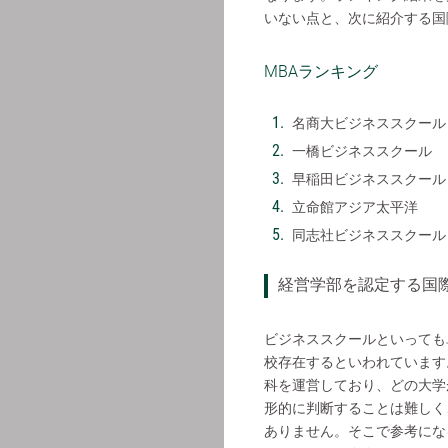
いない点と、次に紹介する国
MBAランキング
名商大ビジネススクール
一橋ビジネススクール
早稲田ビジネススクール
立命館アジア太平洋
同志社ビジネススクール
経営学部を認定する国
ビジネススクールといっても単
校存在するといわれています
科を運営しており、どの大学
形的に判断することは難しく
ありません。そこで参考にな