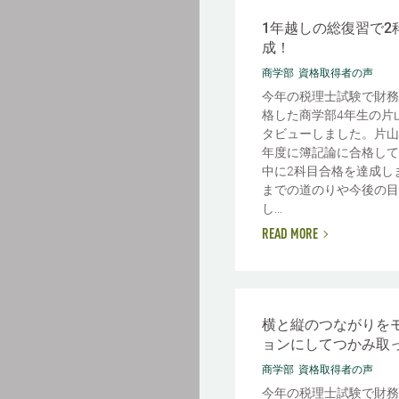
1年越しの総復習で2
成！
商学部
資格取得者の声
今年の税理士試験で財務
格した商学部4年生の片
タビューしました。片山
年度に簿記論に合格して
中に2科目合格を達成し
までの道のりや今後の目
し...
READ MORE
横と縦のつながりを
ョンにしてつかみ取
商学部
資格取得者の声
今年の税理士試験で財務