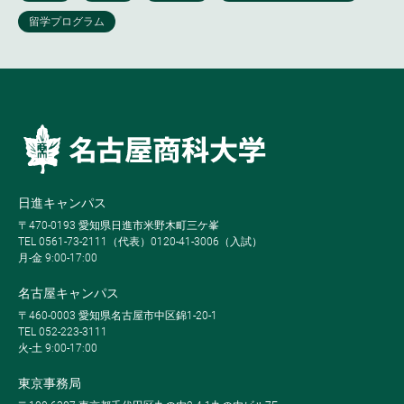
日進キャンパス
〒470-0193 愛知県日進市米野木町三ケ峯
TEL 0561-73-2111（代表）0120-41-3006（入試）
月-金 9:00-17:00
名古屋キャンパス
〒460-0003 愛知県名古屋市中区錦1-20-1
TEL 052-223-3111
火-土 9:00-17:00
東京事務局