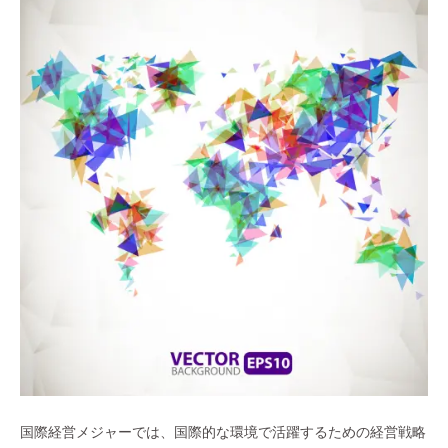
国際経営メジャーでは、国際的な環境で活躍するための経営戦略