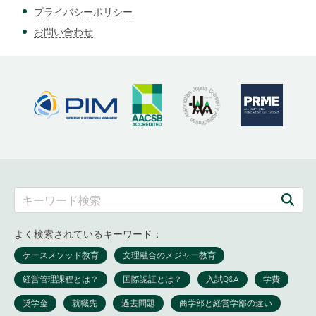
プライバシーポリシー
お問い合わせ
よく検索されているキーワード：