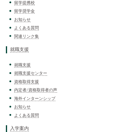
留学提携校
留学奨学金
お知らせ
よくある質問
関連リンク集
就職支援
就職支援
就職支援センター
資格取得支援
内定者/資格取得者の声
海外インターンシップ
お知らせ
よくある質問
入学案内