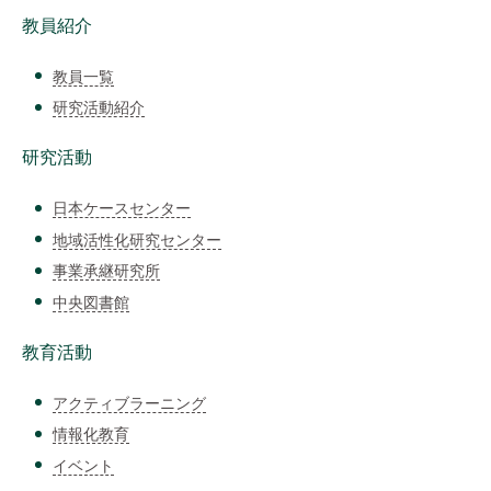
教員紹介
教員一覧
研究活動紹介
研究活動
日本ケースセンター
地域活性化研究センター
事業承継研究所
中央図書館
教育活動
アクティブラーニング
情報化教育
イベント