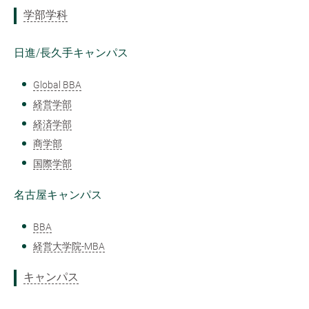
学部学科
日進/長久手キャンパス
Global BBA
経営学部
経済学部
商学部
国際学部
名古屋キャンパス
BBA
経営大学院-MBA
キャンパス