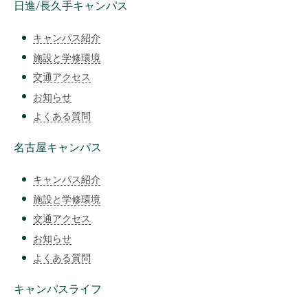
日進/長久手キャンパス
キャンパス紹介
施設と学修環境
交通アクセス
お知らせ
よくある質問
名古屋キャンパス
キャンパス紹介
施設と学修環境
交通アクセス
お知らせ
よくある質問
キャンパスライフ