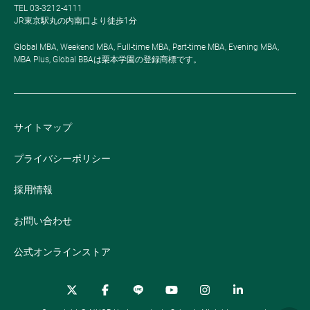
TEL 03-3212-4111
JR東京駅丸の内南口より徒歩1分
Global MBA, Weekend MBA, Full-time MBA, Part-time MBA, Evening MBA,
MBA Plus, Global BBAは栗本学園の登録商標です。
サイトマップ
プライバシーポリシー
採用情報
お問い合わせ
公式オンラインストア