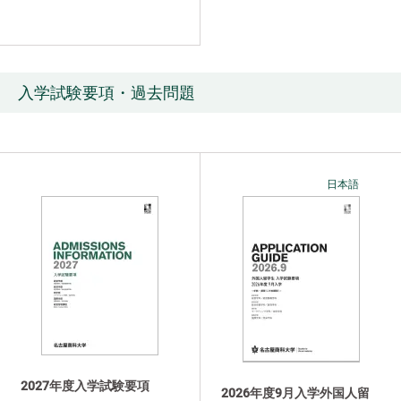
入学試験要項・過去問題
日本語
2027年度入学試験要項
2026年度9月入学外国人留