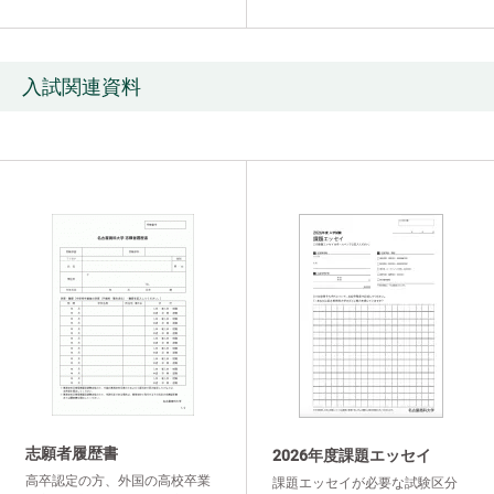
入試関連資料
志願者履歴書
2026年度課題エッセイ
高卒認定の方、外国の高校卒業
課題エッセイが必要な試験区分