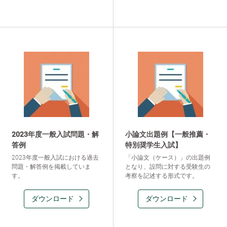
2023年度一般入試問題・解
小論文出題例【一般推薦・
答例
特別奨学生入試】
2023年度一般入試における過去
「小論文（ケース）」の出題例
問題・解答例を掲載していま
となり、設問に対する受験生の
す。
考察を記述する形式です。
ダウンロード
ダウンロード