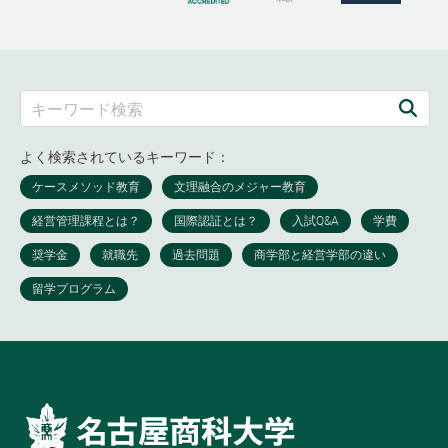
よく検索されているキーワード：