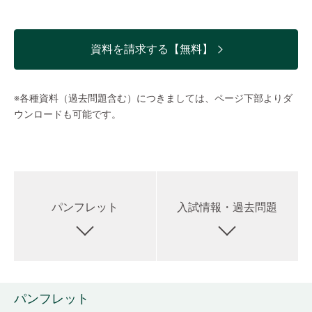
資料を請求する【無料】
※各種資料（過去問題含む）につきましては、ページ下部よりダ
ウンロードも可能です。
パンフレット
入試情報・過去問題
パンフレット