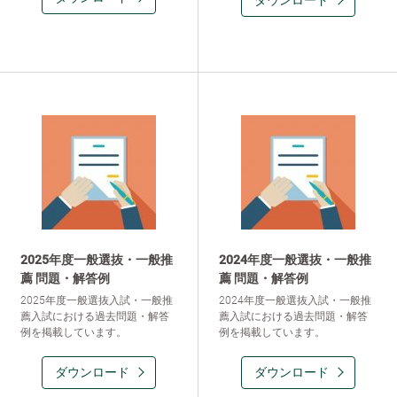
ダウンロード
2025年度一般選抜・一般推
2024年度一般選抜・一般推
薦 問題・解答例
薦 問題・解答例
2025年度一般選抜入試・一般推
2024年度一般選抜入試・一般推
薦入試における過去問題・解答
薦入試における過去問題・解答
例を掲載しています。
例を掲載しています。
ダウンロード
ダウンロード