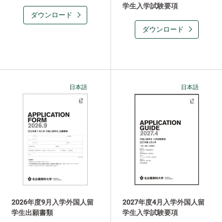
学生入学試験要項
ダウンロード
ダウンロード
日本語
日本語
2026年度9月入学外国人留
2027年度4月入学外国人留
学生出願書類
学生入学試験要項