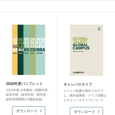
2026年度パンフレット
キャンパスライフ
2026年度 大学案内（国際学部・
メジャー制度や海外プログラ
経営学部・経済学部・商学部・
ム・海外提携校・クラブ活動な
経営管理課程の5冊総合版）
どキャンパスライフについて
ダウンロード
ダウンロード