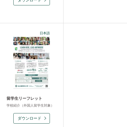
ダウンロード
日本語
留学生リーフレット
学校紹介（外国人留学生対象）
ダウンロード