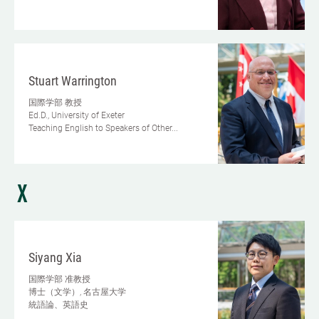
Stuart Warrington
国際学部
教授
Ed.D., University of Exeter
Teaching English to Speakers of Other...
X
Siyang Xia
国際学部
准教授
博士（文学）, 名古屋大学
統語論、英語史