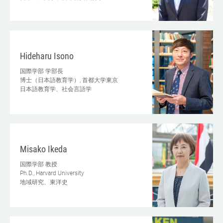
Hideharu Isono
国際学部
学部長
博士（日本語教育学）, 首都大学東京
日本語教育学、社会言語学
Misako Ikeda
国際学部
教授
Ph.D., Harvard University
地域研究、東洋史