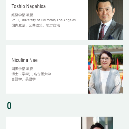
Toshio Nagahisa
経済学部
教授
Ph.D., University of California, Los Angeles
国内政治、公共政策、地方自治
Niculina Nae
国際学部
教授
博士（学術）, 名古屋大学
言語学、英語学
O