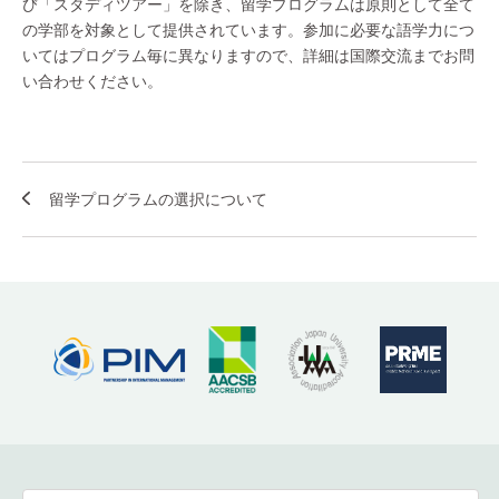
び「スタディツアー」を除き、留学プログラムは原則として全て
の学部を対象として提供されています。参加に必要な語学力につ
いてはプログラム毎に異なりますので、詳細は国際交流までお問
い合わせください。
留学プログラムの選択について