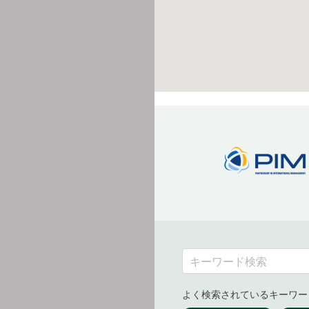
よく検索されているキーワー