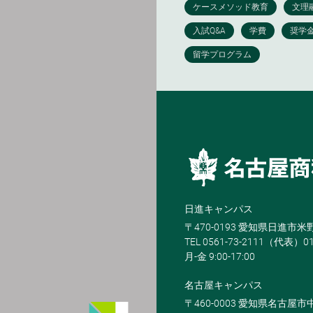
日進キャンパス
〒470-0193 愛知県日進市
TEL 0561-73-2111（代表）0
月-金 9:00-17:00
名古屋キャンパス
〒460-0003 愛知県名古屋市中