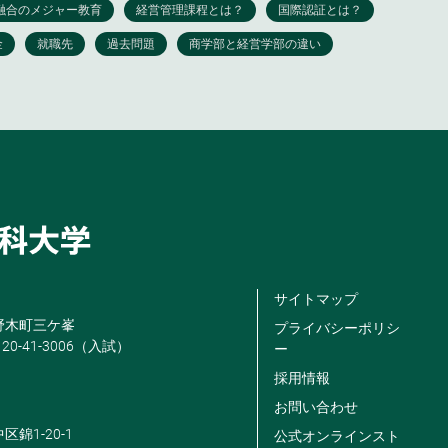
サイトマップ
米野木町三ケ峯
プライバシーポリシ
120-41-3006（入試）
ー
採用情報
お問い合わせ
区錦1-20-1
公式オンラインスト