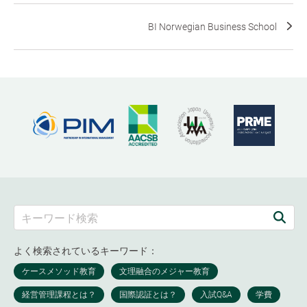
BI Norwegian Business School
よく検索されているキーワード：