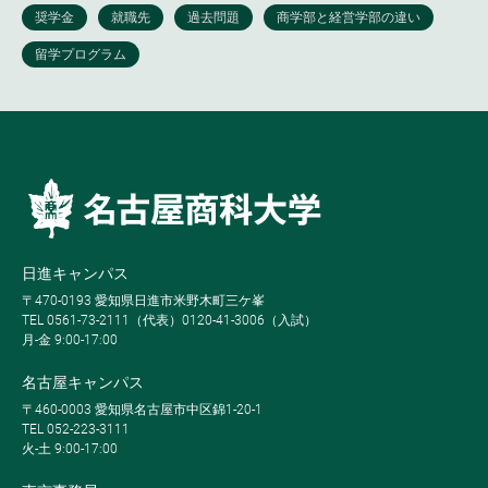
日進キャンパス
〒470-0193 愛知県日進市米野木町三ケ峯
TEL 0561-73-2111（代表）0120-41-3006（入試）
月-金 9:00-17:00
名古屋キャンパス
〒460-0003 愛知県名古屋市中区錦1-20-1
TEL 052-223-3111
火-土 9:00-17:00