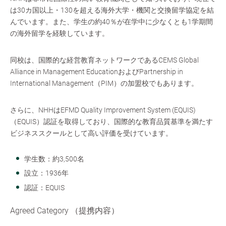
は30カ国以上・130を超える海外大学・機関と交換留学協定を結
んでいます。また、学生の約40％が在学中に少なくとも1学期間
の海外留学を経験しています。
同校は、国際的な経営教育ネットワークであるCEMS Global
Alliance in Management EducationおよびPartnership in
International Management（PIM）の加盟校でもあります。
さらに、NHHはEFMD Quality Improvement System (EQUIS)
（EQUIS）認証を取得しており、国際的な教育品質基準を満たす
ビジネススクールとして高い評価を受けています。
学生数：約3,500名
設立：1936年
認証：EQUIS
Agreed Category （提携内容）