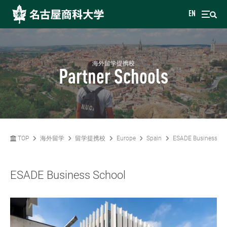
EN
海外留学提携校
Partner Schools
TOP
海外留学
留学提携校
Europe
Spain
ESADE Business Sc
ESADE Business School