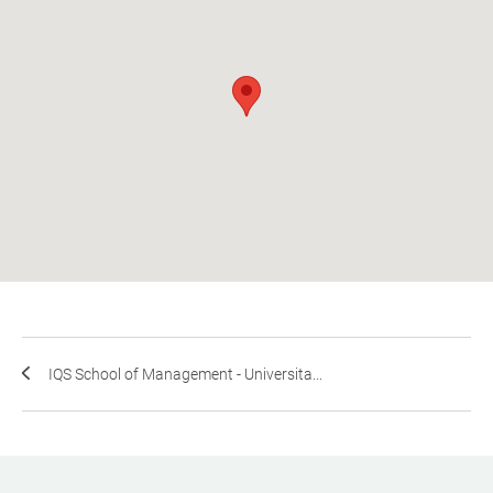
IQS School of Management - Universita...