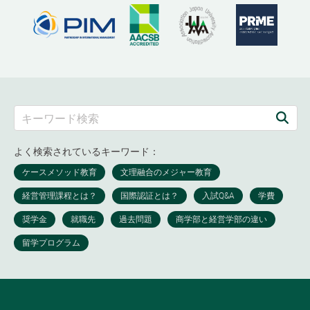
よく検索されているキーワード：