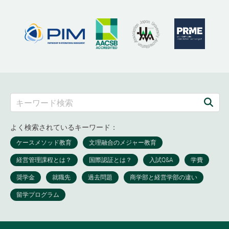
よく検索されているキーワード：