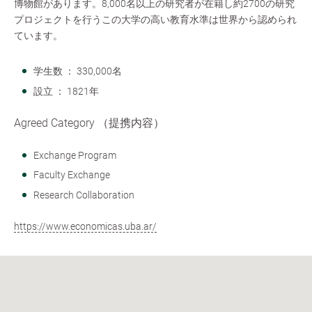
博物館があります。8,000名以上の研究者が在籍し約2700の研究
プロジェクトを行うこの大学の高い教育水準は世界から認められ
ています。
学生数 ： 330,000名
設立 ： 1821年
Agreed Category （提携内容）
Exchange Program
Faculty Exchange
Research Collaboration
https://www.economicas.uba.ar/