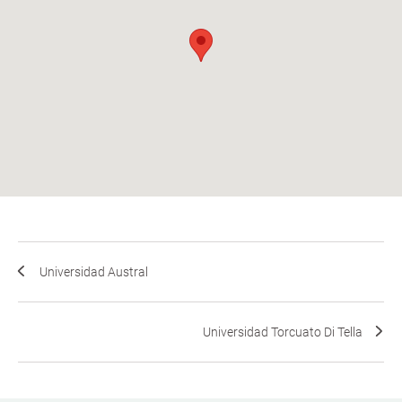
Universidad Austral
Universidad Torcuato Di Tella