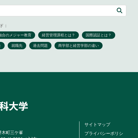
ド：
サイトマップ
米野木町三ケ峯
プライバシーポリシ