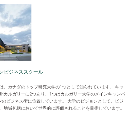
インビジネススクール
は、カナダのトップ研究大学の1つとして知られています。 キャ
州カルガリーに2つあり、1つはカルガリー大学のメインキャンパ
ンのビジネス街に位置しています。 大学のビジョンとして、ビジ
、地域包括において世界的に評価されることを目指しています。