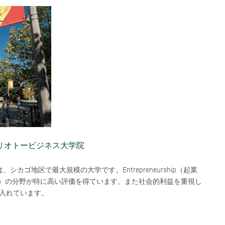
リオトービジネス大学院
シカゴ地区で最大規模の大学です。Entrepreneurship（起業
（会計学）の分野が特に高い評価を得ています。また社会的利益を重視し
入れています。