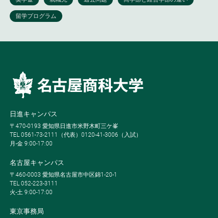
日進キャンパス
〒470-0193 愛知県日進市米野木町三ケ峯
TEL 0561-73-2111（代表）0120-41-3006（入試）
月-金 9:00-17:00
名古屋キャンパス
〒460-0003 愛知県名古屋市中区錦1-20-1
TEL 052-223-3111
火-土 9:00-17:00
東京事務局