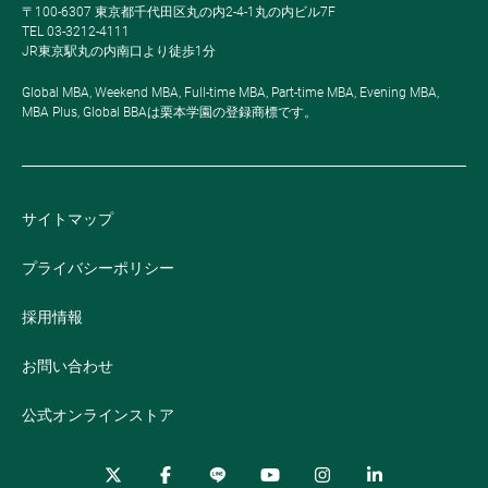
〒100-6307 東京都千代田区丸の内2-4-1丸の内ビル7F
TEL 03-3212-4111
JR東京駅丸の内南口より徒歩1分
Global MBA, Weekend MBA, Full-time MBA, Part-time MBA, Evening MBA,
MBA Plus, Global BBAは栗本学園の登録商標です。
サイトマップ
プライバシーポリシー
採用情報
お問い合わせ
公式オンラインストア