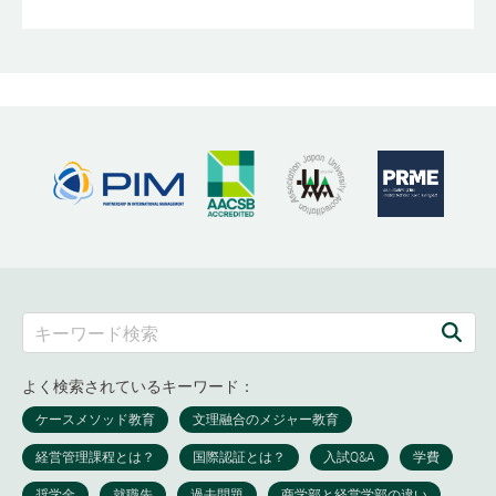
よく検索されているキーワード：