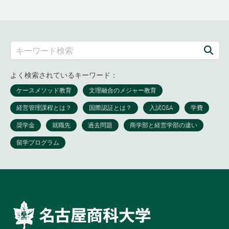
よく検索されているキーワード：