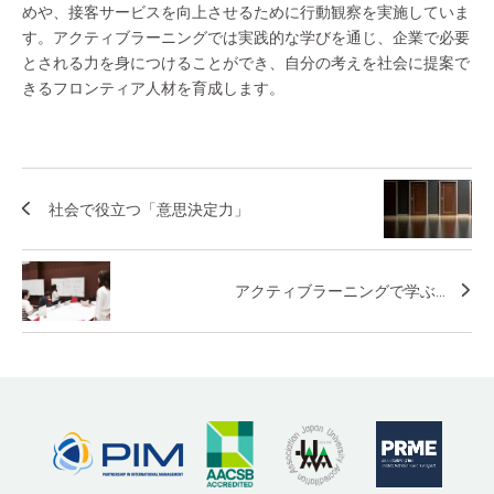
めや、接客サービスを向上させるために行動観察を実施していま
す。アクティブラーニングでは実践的な学びを通じ、企業で必要
とされる力を身につけることができ、自分の考えを社会に提案で
きるフロンティア人材を育成します。
社会で役立つ「意思決定力」
アクティブラーニングで学ぶ...