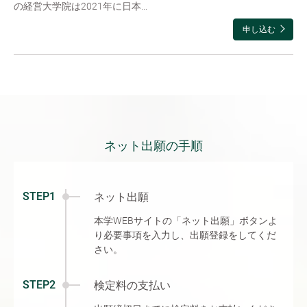
の経営大学院は2021年に日本...
申し込む
ネット出願の手順
STEP1
ネット出願
本学WEBサイトの「ネット出願」ボタンよ
り必要事項を入力し、出願登録をしてくだ
さい。
STEP2
検定料の支払い