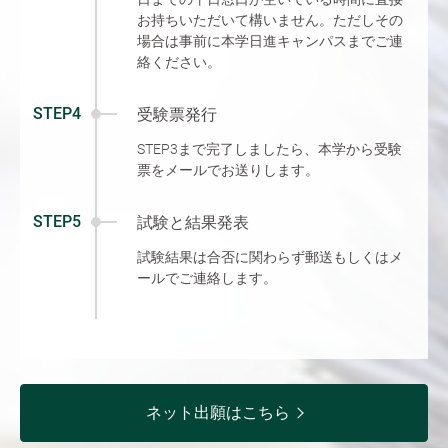
お持ちいただいて構いません。ただしその
場合は事前に本学日進キャンパスまでご連
絡ください。
STEP4
受験票発行
STEP3まで完了しましたら、本学から受験
票をメールでお送りします。
STEP5
試験と結果発表
試験結果は合否に関わらず郵送もしくはメ
ールでご連絡します。
ネット出願はこちら