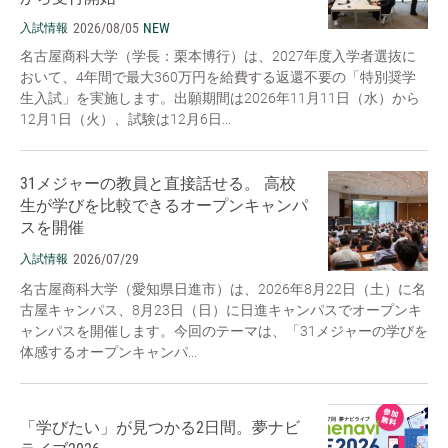
2026/08/05
NEW
入試情報
名古屋商科大学（学長：栗本博行）は、2027年度入学者選抜に
おいて、4年間で最大360万円を給費する返還不要の「特別奨学
生入試」を実施します。出願期間は2026年11月11日（水）から
12月1日（火）、試験は12月6日...
31メジャーの教員と直接話せる。 高校
生が学びを比較できるオープンキャンパ
スを開催
2026/07/29
入試情報
名古屋商科大学（愛知県日進市）は、2026年8月22日（土）に名
古屋キャンパス、8月23日（日）に日進キャンパスでオープンキ
ャンパスを開催します。今回のテーマは、「31メジャーの学びを
体感するオープンキャンパ...
「学びたい」が見つかる2日間。夢ナビ