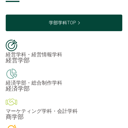
学部学科TOP
経営学科・経営情報学科
経営学部
経済学部・総合制作学科
経済学部
マーケティング学科・会計学科
商学部