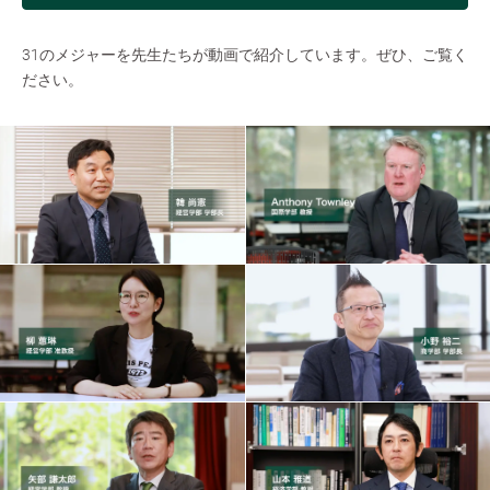
31のメジャーを先生たちが動画で紹介しています。ぜひ、ご覧く
ださい。