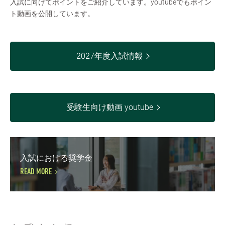
入試に向けてポイントをご紹介しています。youtubeでもポイン
ト動画を公開しています。
2027年度入試情報
受験生向け動画 youtube
入試における奨学金
READ MORE