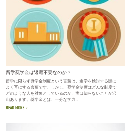
留学奨学金は返還不要なのか？
留学に限らず奨学金制度という言葉は、進学を検討する際に
よく耳にする言葉です。しかし、奨学金制度はどんな制度で
どのような人を対象としているのか、実は知らないことが沢
山あります。奨学金とは、十分な学力...
READ MORE