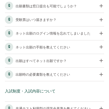
出願書類は窓口提出も可能でしょうか？
受験票はいつ届きますか？
ネット出願のログイン情報を忘れてしまいました
ネット出願の手順を教えてください
出願はすべてネット出願ですか？
出願時の必要書類を教えてください
入試制度・入試内容について
共通テスト利用型の奨学金基準を教えてください