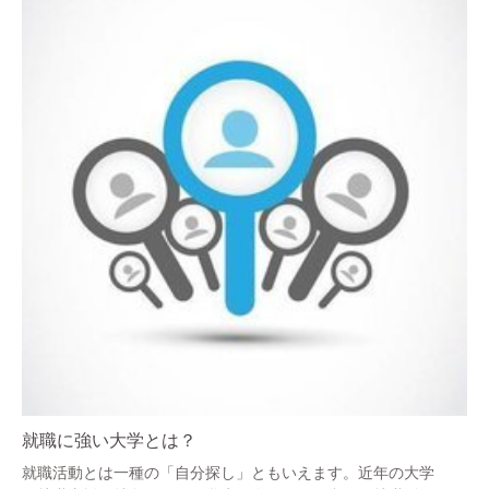
就職に強い大学とは？
就職活動とは一種の「自分探し」ともいえます。近年の大学