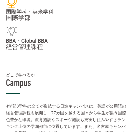
国際学科・英米学科
国際学部
BBA・Global BBA
経営管理課程
どこで学べるか
Campus
4学部8学科の全てが集結する日進キャンパスは、英語が公用語の
経営管理課程も展開し、77カ国を越える国々から学生が集う国際
色豊かな環境。教育施設やスポーツ施設も充実し住みやすさラン
キング上位の学園都市に位置しています。また、名古屋キャンパ