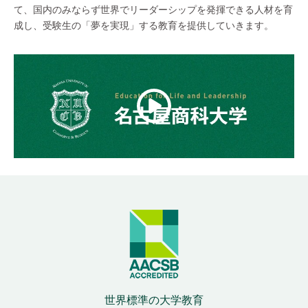
て、国内のみならず世界でリーダーシップを発揮できる人材を育
成し、受験生の「夢を実現」する教育を提供していきます。
世界標準の大学教育