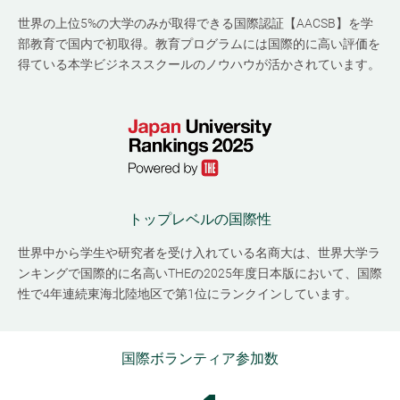
世界の上位5%の大学のみが取得できる国際認証【AACSB】を学
部教育で国内で初取得。教育プログラムには国際的に高い評価を
得ている本学ビジネススクールのノウハウが活かされています。
トップレベルの国際性
世界中から学生や研究者を受け入れている名商大は、世界大学ラ
ンキングで国際的に名高いTHEの2025年度日本版において、国際
性で4年連続東海北陸地区で第1位にランクインしています。
国際ボランティア参加数