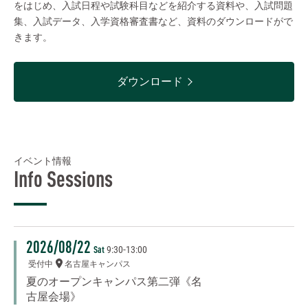
をはじめ、入試日程や試験科目などを紹介する資料や、入試問題
集、入試データ、入学資格審査書など、資料のダウンロードがで
きます。
ダウンロード
イベント情報
Info Sessions
2026/08/22
9:30
-
13:00
Sat
受付中
名古屋キャンパス
夏のオープンキャンパス第二弾《名
古屋会場》