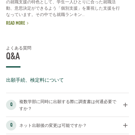
の就職支援の特色として、学生一人ひとりに合った就職活
動、意思決定ができるよう「個別支援」を重視した支援を行
なっています。その中でも就職ランキン...
READ MORE
よくある質問
Q&A
出願手続、検定料について
複数学部に同時に出願する際に調査書は何通必要で
すか？
ネット出願後の変更は可能ですか？