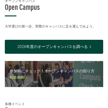
オープンキャンパス
Open Campus
大学選びの第一歩。実際のキャンパスに足を運んでみよう。
2026年度のオープンキャンパスを調べる
参加前にチェック！オープンキャンパスの回り方
READ MORE
各種イベント