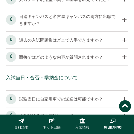
日進キャンパスと名古屋キャンパスの両方に出願で
きますか？
過去の入試問題集はどこで入手できますか？
面接ではどのような内容が質問されますか？
入試当日・合否・学納金について
試験当日に自家用車での送迎は可能ですか？
入学試験前日の宿泊について
資料請求
ネット出願
入試情報
OPENCAMPUS
試験日当日の日進キャンパスへのバス運行はありま