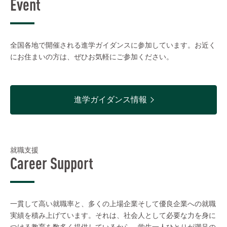
Event
全国各地で開催される進学ガイダンスに参加しています。お近く
にお住まいの方は、ぜひお気軽にご参加ください。
進学ガイダンス情報
就職支援
Career Support
一貫して高い就職率と、多くの上場企業そして優良企業への就職
実績を積み上げています。それは、社会人として必要な力を身に
つける教育を数多く提供しているから。学生一人ひとりが満足の