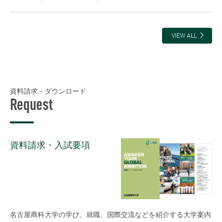
VIEW ALL
資料請求・ダウンロード
Request
資料請求・入試要項
名古屋商科大学の学び、就職、国際交流などを紹介する大学案内