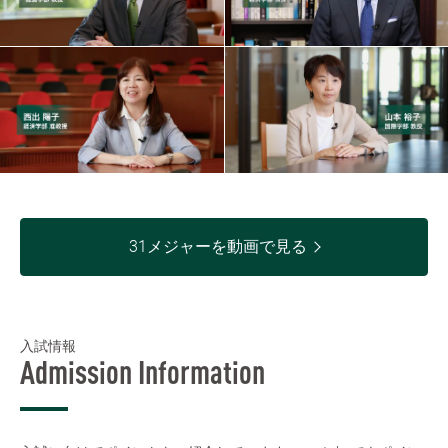
31メジャーを動画で見る
入試情報
Admission Information