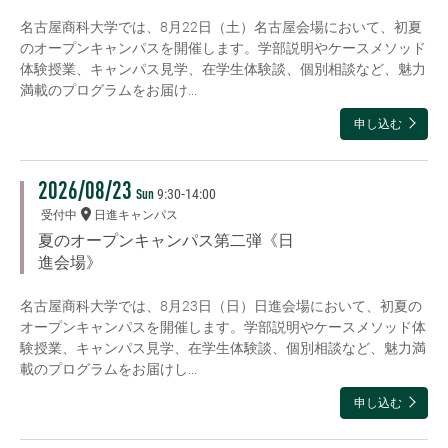
名古屋商科大学では、8月22日（土）名古屋会場において、初夏
のオープンキャンパスを開催します。学部説明やケースメソッド
体験授業、キャンパス見学、在学生体験談、個別相談など、魅力
満載のプログラムをお届け...
申し込む
2026/08/23
9:30
-
14:00
Sun
受付中
日進キャンパス
夏のオープンキャンパス第二弾《日
進会場》
名古屋商科大学では、8月23日（日）日進会場において、初夏の
オープンキャンパスを開催します。学部説明やケースメソッド体
験授業、キャンパス見学、在学生体験談、個別相談など、魅力満
載のプログラムをお届けし...
申し込む