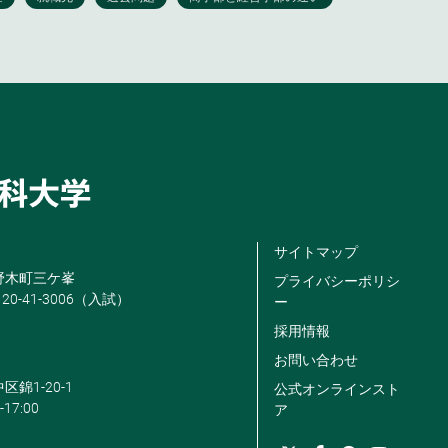
サイトマップ
米野木町三ケ峯
プライバシーポリシ
120-41-3006（入試）
ー
採用情報
お問い合わせ
区錦1-20-1
公式オンラインスト
-17:00
ア