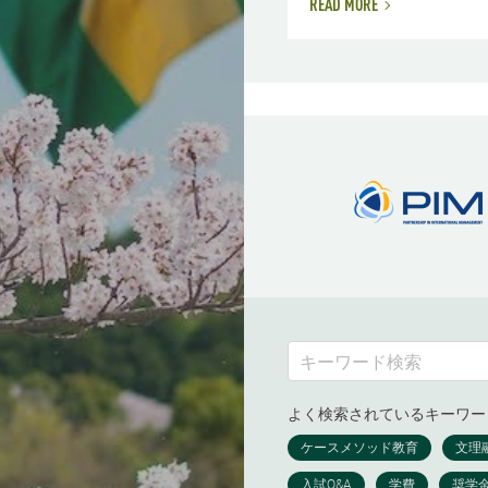
READ MORE
よく検索されているキーワー