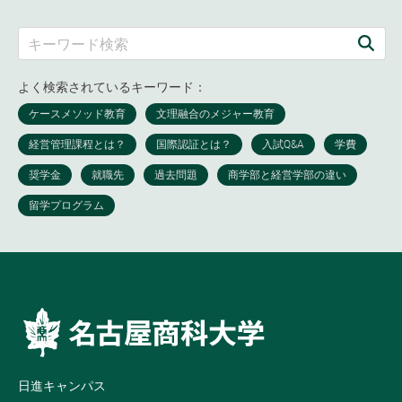
よく検索されているキーワード：
日進キャンパス