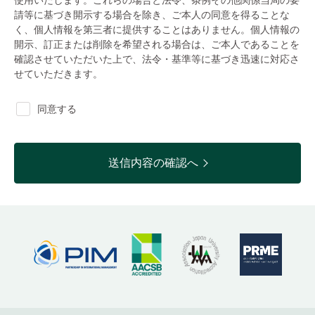
使用いたします。これらの場合と法令、条例その他関係当局の要
請等に基づき開示する場合を除き、ご本人の同意を得ることな
く、個人情報を第三者に提供することはありません。個人情報の
開示、訂正または削除を希望される場合は、ご本人であることを
確認させていただいた上で、法令・基準等に基づき迅速に対応さ
せていただきます。
同意する
送信内容の確認へ