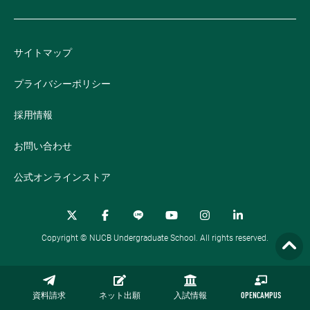
サイトマップ
プライバシーポリシー
採用情報
お問い合わせ
公式オンラインストア
Copyright © NUCB Undergraduate School. All rights reserved.
資料請求
ネット出願
入試情報
OPENCAMPUS