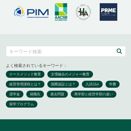
よく検索されているキーワード：