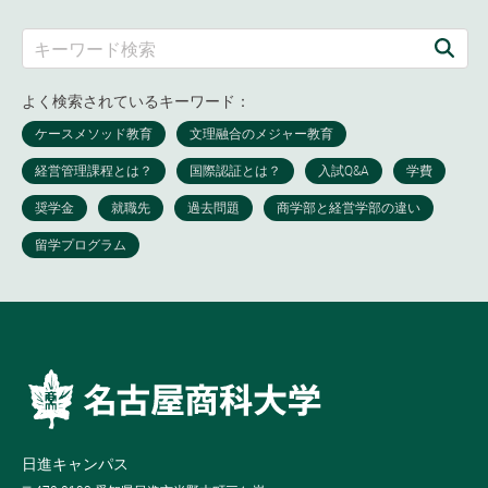
よく検索されているキーワード：
日進キャンパス