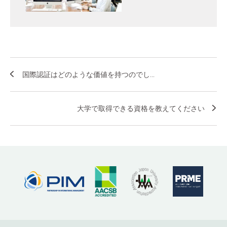
国際認証はどのような価値を持つのでし...
大学で取得できる資格を教えてください