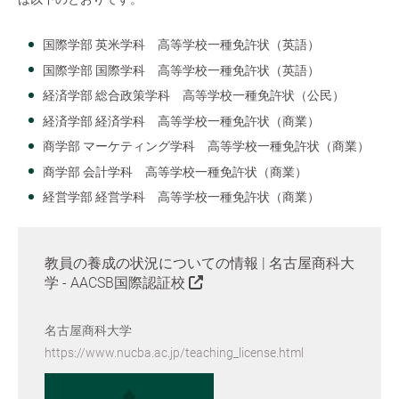
国際学部 英米学科 高等学校一種免許状（英語）
国際学部 国際学科 高等学校一種免許状（英語）
経済学部 総合政策学科 高等学校一種免許状（公民）
経済学部 経済学科 高等学校一種免許状（商業）
商学部 マーケティング学科 高等学校一種免許状（商業）
商学部 会計学科 高等学校一種免許状（商業）
経営学部 経営学科 高等学校一種免許状（商業）
教員の養成の状況についての情報 | 名古屋商科大
学 - AACSB国際認証校
名古屋商科大学
https://www.nucba.ac.jp/teaching_license.html