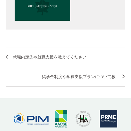
就職内定先や就職支援を教えてください
奨学金制度や学費支援プランについて教...