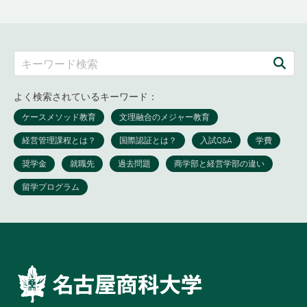
よく検索されているキーワード：