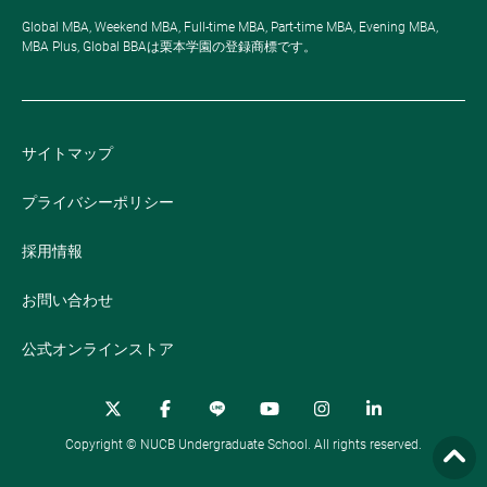
Global MBA, Weekend MBA, Full-time MBA, Part-time MBA, Evening MBA,
MBA Plus, Global BBAは栗本学園の登録商標です。
サイトマップ
プライバシーポリシー
採用情報
お問い合わせ
公式オンラインストア
Copyright © NUCB Undergraduate School. All rights reserved.