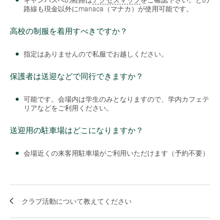
キャンパスへの経路は
アクセスマップ
をご確認下さい。どの
路線も現金以外にmanaca（マナカ）が使用可能です。
高校の制服を着用すべきですか？
指定はありませんので私服でお越しください。
保護者は送迎などで同行できますか？
可能です。会場内は学生のみとなりますので、学内カフェテ
リアなどをご利用ください。
送迎用の駐車場はどこになりますか？
会場近くの来客用駐車場がご利用いただけます（予約不要）
クラブ活動について教えてください