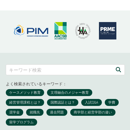
よく検索されているキーワード：