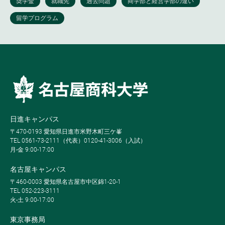
日進キャンパス
〒470-0193 愛知県日進市米野木町三ケ峯
TEL 0561-73-2111（代表）0120-41-3006（入試）
月-金 9:00-17:00
名古屋キャンパス
〒460-0003 愛知県名古屋市中区錦1-20-1
TEL 052-223-3111
火-土 9:00-17:00
東京事務局