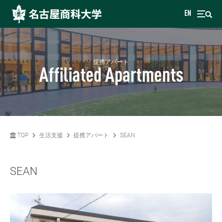
EN
提携アパート
Affiliated Apartments
TOP
生活支援
提携アパート
SEAN
SEAN