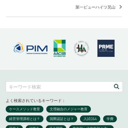
第一ビューハイツ兄山
よく検索されているキーワード：