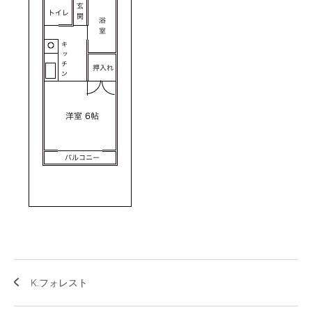
K.フォレスト