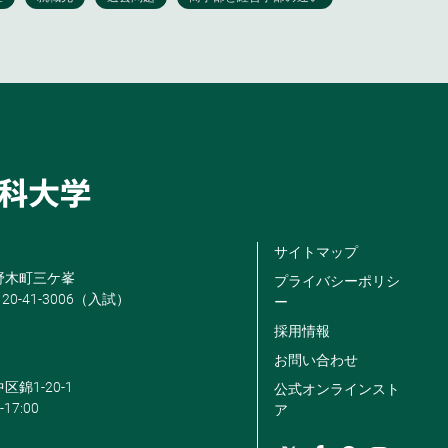
サイトマップ
米野木町三ケ峯
プライバシーポリシ
120-41-3006（入試）
ー
採用情報
お問い合わせ
区錦1-20-1
公式オンラインスト
-17:00
ア