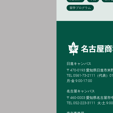
日進キャンパス
〒470-0193 愛知県日進市
TEL 0561-73-2111（代表）0
月-金 9:00-17:00
名古屋キャンパス
〒460-0003 愛知県名古屋市中
TEL 052-223-3111
火-土 9:00