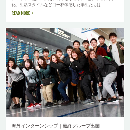
化、生活スタイルなど目一杯体感した学生たちは...
READ MORE
海外インターンシップ｜最終グループ出国