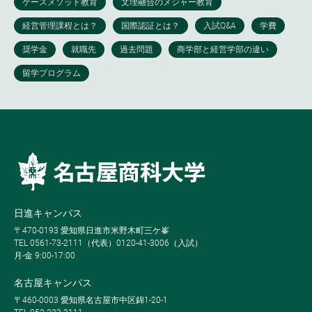
日進キャンパス
〒470-0193 愛知県日進市米野木町三ケ峯
TEL 0561-73-2111（代表）0120-41-3006（入試）
月-金 9:00-17:00
名古屋キャンパス
〒460-0003 愛知県名古屋市中区錦1-20-1