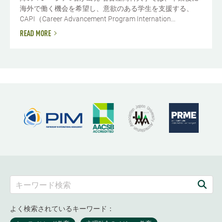
海外で働く機会を希望し、意欲のある学生を支援する、
CAPI（Career Advancement Program Internation...
READ MORE
よく検索されているキーワード：