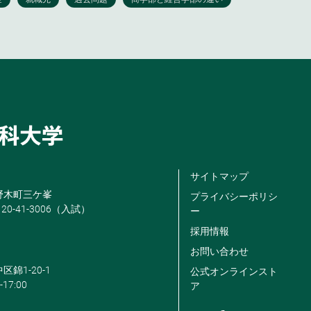
サイトマップ
米野木町三ケ峯
プライバシーポリシ
120-41-3006（入試）
ー
採用情報
お問い合わせ
区錦1-20-1
公式オンラインスト
-17:00
ア