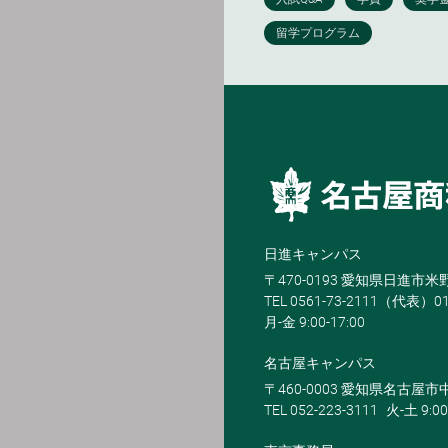
日進キャンパス
〒470-0193 愛知県日進市
TEL 0561-73-2111（代表）0
月-金 9:00-17:00
名古屋キャンパス
〒460-0003 愛知県名古屋市中
TEL 052-223-3111
火-土 9:00