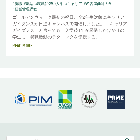
#就職
#就活
#就職に強い大学
#キャリア
#名古屋商科大学
#経営管理課程
ゴールデンウィーク最初の祝日、全2年生対象にキャリア
ガイダンスが日進キャンパスで開催しました。 「キャリア
ガイダンス」と言っても、入学後1年が経過したばかりの
学生に「就職活動のテクニックを伝授する」、...
READ MORE