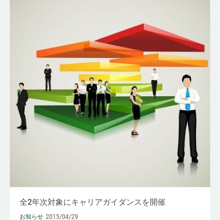
全2年次対象にキャリアガイダンスを開催
2015/04/29
お知らせ