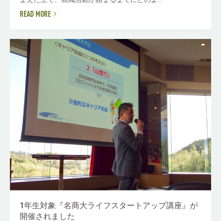
READ MORE
1年生対象『名商大ライフスタートアップ講座』が
開催されました