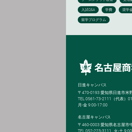
日進キャンパス
〒470-0193 愛知県日進市
TEL 0561-73-2111（代表）0
月-金 9:00-17:00
名古屋キャンパス
〒460-0003 愛知県名古屋市中
TEL 052-223-3111
火-土 9:00