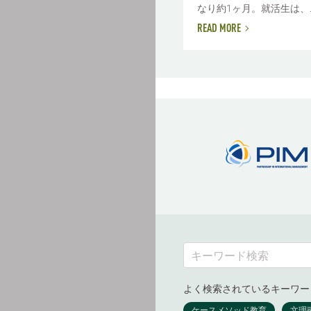
なり約1ヶ月。就活生は、..
READ MORE
よく検索されているキーワー