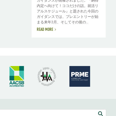
ガイダンスが開催されました。『納得
内定へ向けて！ココだけの話。就活リ
アルスケジュール』と題された今回の
ガイダンスでは、プレエントリーが始
まる来年3月、そしてその後の...
READ MORE