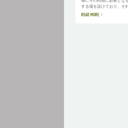
毎にその時期に必要とな
する場を設けており、それを
READ MORE