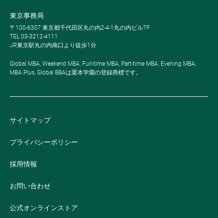
東京事務局
〒100-6307 東京都千代田区丸の内2-4-1丸の内ビル7F
TEL 03-3212-4111
JR東京駅丸の内南口より徒歩1分
Global MBA, Weekend MBA, Full-time MBA, Part-time MBA, Evening MBA,
MBA Plus, Global BBAは栗本学園の登録商標です。
サイトマップ
プライバシーポリシー
採用情報
お問い合わせ
公式オンラインストア