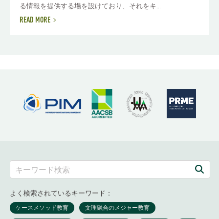
る情報を提供する場を設けており、それをキ...
READ MORE
よく検索されているキーワード：