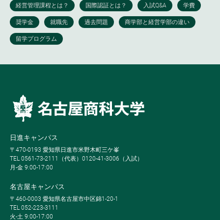
日進キャンパス
〒470-0193 愛知県日進市米野木町三ケ峯
TEL 0561-73-2111（代表）0120-41-3006（入試）
月-金 9:00-17:00
名古屋キャンパス
〒460-0003 愛知県名古屋市中区錦1-20-1
TEL 052-223-3111
火-土 9:00-17:00