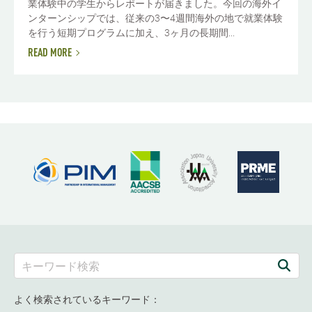
業体験中の学生からレポートが届きました。今回の海外イ
ンターンシップでは、従来の3〜4週間海外の地で就業体験
を行う短期プログラムに加え、3ヶ月の長期間...
READ MORE
よく検索されているキーワード：