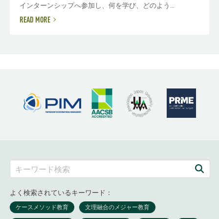
インターンシップへ参加し、何を学び、どのよう...
READ MORE
よく検索されているキーワード：