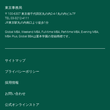
東京事務局
〒100-6307 東京都千代田区丸の内2-4-1丸の内ビル7F
TEL 03-3212-4111
JR東京駅丸の内南口より徒歩1分
Global MBA, Weekend MBA, Full-time MBA, Part-time MBA, Evening MBA,
MBA Plus, Global BBAは栗本学園の登録商標です。
サイトマップ
プライバシーポリシー
採用情報
お問い合わせ
公式オンラインストア