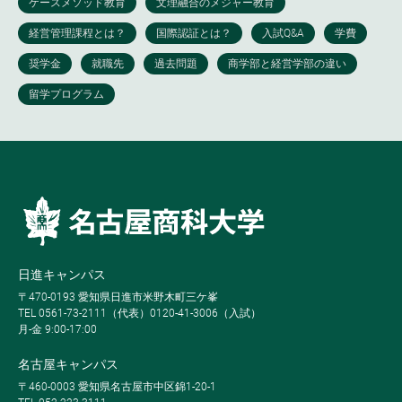
日進キャンパス
〒470-0193 愛知県日進市米野木町三ケ峯
TEL 0561-73-2111（代表）0120-41-3006（入試）
月-金 9:00-17:00
名古屋キャンパス
〒460-0003 愛知県名古屋市中区錦1-20-1