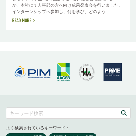
が、本社にて人事部の方へ向け成果発表会を行いました。
インターンシップへ参加し、何を学び、どのよう...
READ MORE
よく検索されているキーワード：