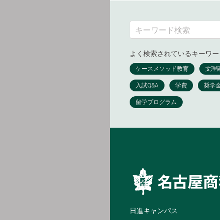
よく検索されているキーワー
日進キャンパス