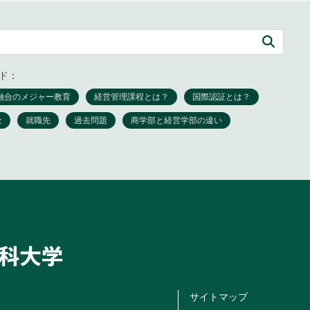
ド：
サイトマップ