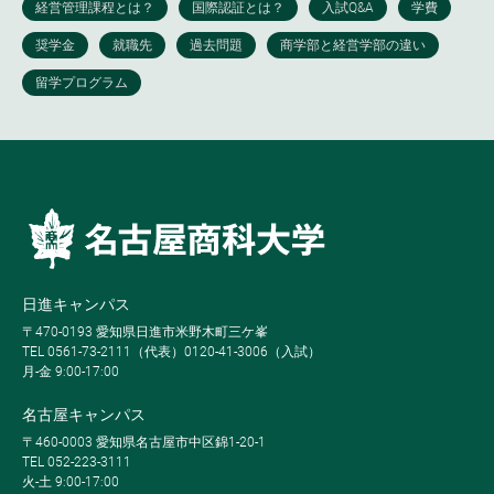
日進キャンパス
〒470-0193 愛知県日進市米野木町三ケ峯
TEL 0561-73-2111（代表）0120-41-3006（入試）
月-金 9:00-17:00
名古屋キャンパス
〒460-0003 愛知県名古屋市中区錦1-20-1
TEL 052-223-3111
火-土 9:00-17:00