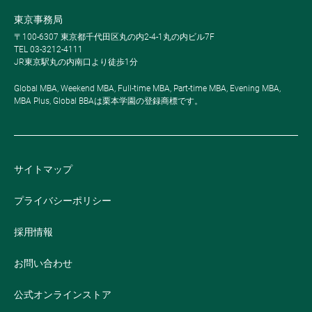
東京事務局
〒100-6307 東京都千代田区丸の内2-4-1丸の内ビル7F
TEL 03-3212-4111
JR東京駅丸の内南口より徒歩1分
Global MBA, Weekend MBA, Full-time MBA, Part-time MBA, Evening MBA,
MBA Plus, Global BBAは栗本学園の登録商標です。
サイトマップ
プライバシーポリシー
採用情報
お問い合わせ
公式オンラインストア