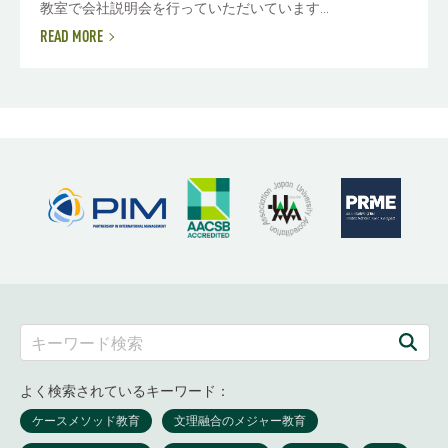
教室で会社説明会を行っていただいています...
READ MORE
よく検索されているキーワード：