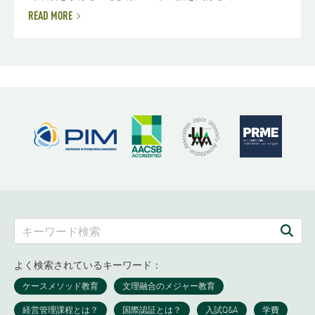
READ MORE
よく検索されているキーワード：