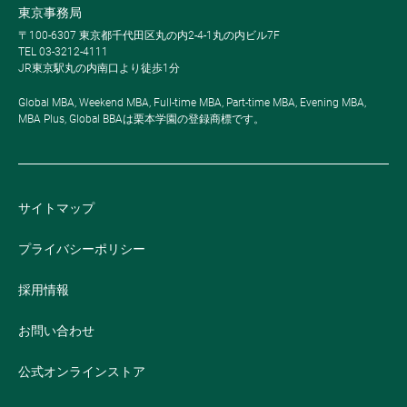
東京事務局
〒100-6307 東京都千代田区丸の内2-4-1丸の内ビル7F
TEL 03-3212-4111
JR東京駅丸の内南口より徒歩1分
Global MBA, Weekend MBA, Full-time MBA, Part-time MBA, Evening MBA,
MBA Plus, Global BBAは栗本学園の登録商標です。
サイトマップ
プライバシーポリシー
採用情報
お問い合わせ
公式オンラインストア