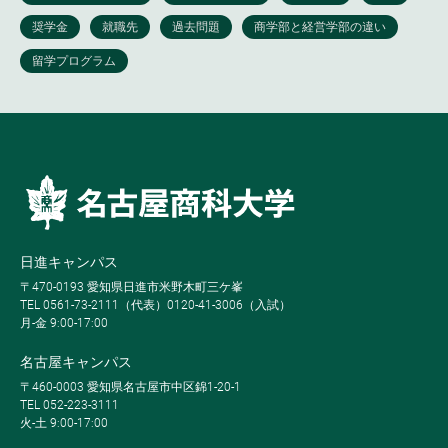
日進キャンパス
〒470-0193 愛知県日進市米野木町三ケ峯
TEL 0561-73-2111（代表）0120-41-3006（入試）
月-金 9:00-17:00
名古屋キャンパス
〒460-0003 愛知県名古屋市中区錦1-20-1
TEL 052-223-3111
火-土 9:00-17:00