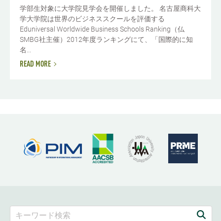
学部生対象に大学院見学会を開催しました。 名古屋商科大
学大学院は世界のビジネススクールを評価する
Eduniversal Worldwide Business Schools Ranking（仏
SMBG社主催）2012年度ランキングにて、「国際的に知
名...
READ MORE