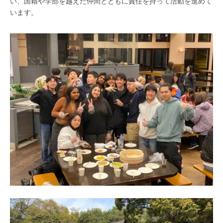
い、国籍や学部を越えた仲間とともに責任を持って活動を進めて
います。