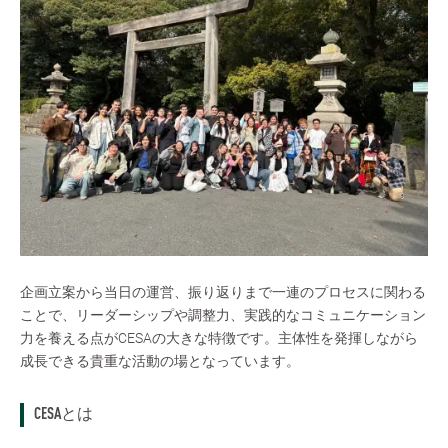
企画立案から当日の運営、振り返りまで一連のプロセスに関わる
ことで、リーダーシップや調整力、実践的なコミュニケーション
力を養える点がCESAの大きな特徴です。主体性を発揮しながら
成長できる貴重な活動の場となっています。
CESAとは