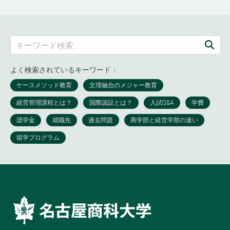
よく検索されているキーワード：