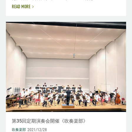
READ MORE
第35回定期演奏会開催《吹奏楽部》
2021/12/28
吹奏楽部