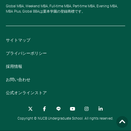
Global MBA, Weekend MBA, Full-time MBA, Part-time MBA, Evening MBA,
MBA Plus, Global BBAは栗本学園の登録商標です。
サイトマップ
プライバシーポリシー
採用情報
お問い合わせ
公式オンラインストア
Copyright © NUCB Undergraduate School. All rights reserved.