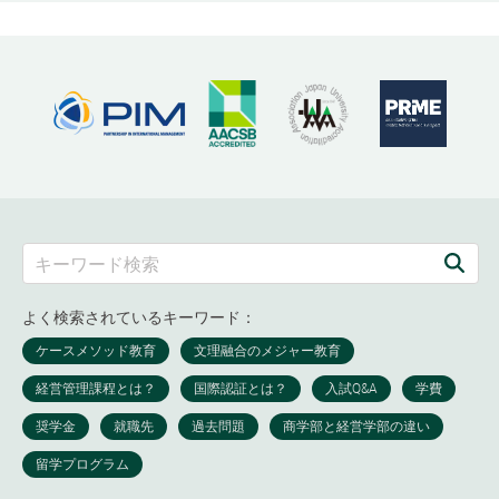
よく検索されているキーワード：