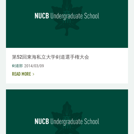
第52回東海私立大学剣道選手権大会
2014/03/09
剣道部
READ MORE