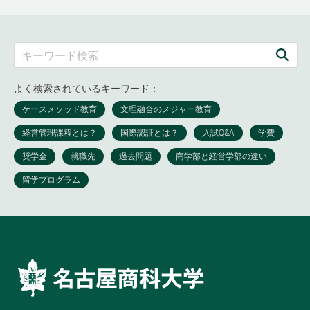
よく検索されているキーワード：