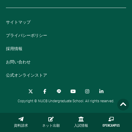
サイトマップ
プライバシーポリシー
採用情報
お問い合わせ
公式オンラインストア
Copyright © NUCB Undergraduate School. All rights reserved.
資料請求
ネット出願
入試情報
OPENCAMPUS