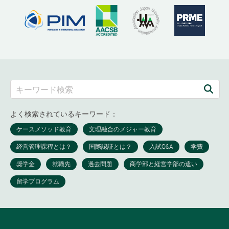
よく検索されているキーワード：